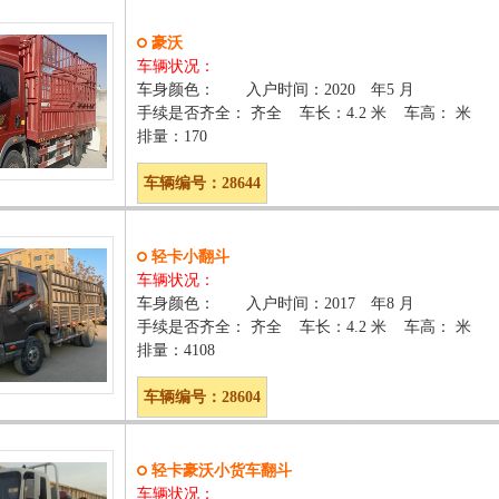
豪沃
车辆状况：
车身颜色： 入户时间：2020 年5 月
手续是否齐全： 齐全 车长：4.2 米 车高： 米
排量：170
车辆编号：28644
轻卡小翻斗
车辆状况：
车身颜色： 入户时间：2017 年8 月
手续是否齐全： 齐全 车长：4.2 米 车高： 米
排量：4108
车辆编号：28604
轻卡豪沃小货车翻斗
车辆状况：