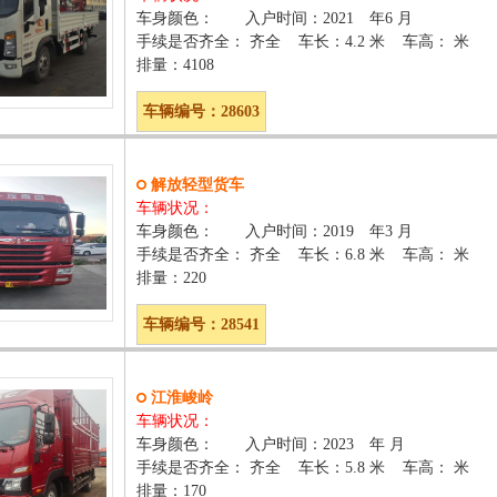
车身颜色： 入户时间：2021 年6 月
手续是否齐全： 齐全 车长：4.2 米 车高： 米
排量：4108
车辆编号：28603
解放轻型货车
车辆状况：
车身颜色： 入户时间：2019 年3 月
手续是否齐全： 齐全 车长：6.8 米 车高： 米
排量：220
车辆编号：28541
江淮峻岭
车辆状况：
车身颜色： 入户时间：2023 年 月
手续是否齐全： 齐全 车长：5.8 米 车高： 米
排量：170