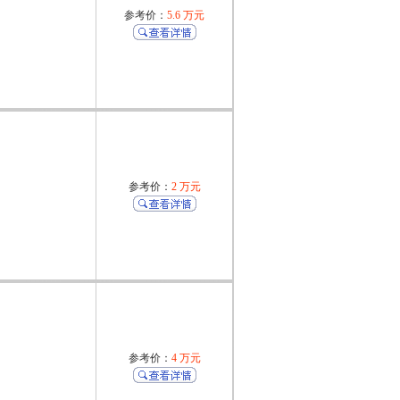
参考价：
5.6 万元
参考价：
2 万元
参考价：
4 万元