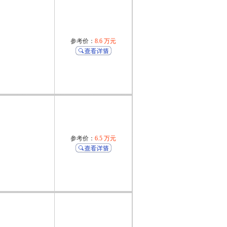
参考价：
8.6 万元
参考价：
6.5 万元