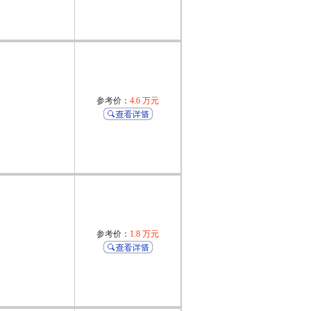
参考价：
4.6 万元
参考价：
1.8 万元