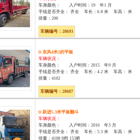
车身颜色： 入户时间：19 年1 月
手续是否齐全： 齐全 车长：6.8 米 车高： 米
排量：200
车辆编号：28693
东风4米2的平板
车辆状况：
车身颜色： 入户时间：2015 年9 月
手续是否齐全： 齐全 车长：4.2 米 车高： 米
排量：4102
车辆编号：28687
跃进5.3米平板翻斗
车辆状况：
车身颜色： 入户时间：2016 年3 月
手续是否齐全： 齐全 车长：5.3 米 车高： 米
排量：4108 8档 153桥