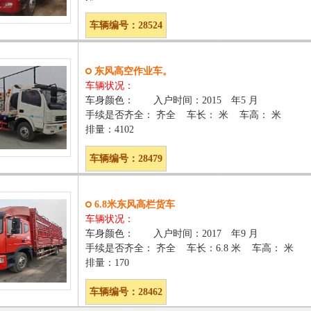
车辆编号：28524
东风高空作业车。
车辆状况：
车身颜色： 入户时间：2015 年5 月
手续是否齐全： 齐全 车长： 米 车高： 米
排量：4102
车辆编号：28479
6.8米东风高栏货车
车辆状况：
车身颜色： 入户时间：2017 年9 月
手续是否齐全： 齐全 车长：6.8 米 车高： 米
排量：170
车辆编号：28462