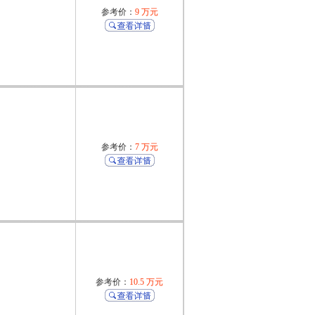
参考价：
9 万元
参考价：
7 万元
参考价：
10.5 万元