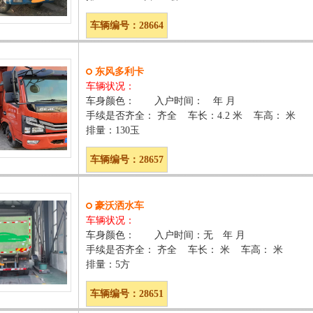
车辆编号：28664
东风多利卡
车辆状况：
车身颜色： 入户时间： 年 月
手续是否齐全： 齐全 车长：4.2 米 车高： 米
排量：130玉
车辆编号：28657
豪沃洒水车
车辆状况：
车身颜色： 入户时间：无 年 月
手续是否齐全： 齐全 车长： 米 车高： 米
排量：5方
车辆编号：28651