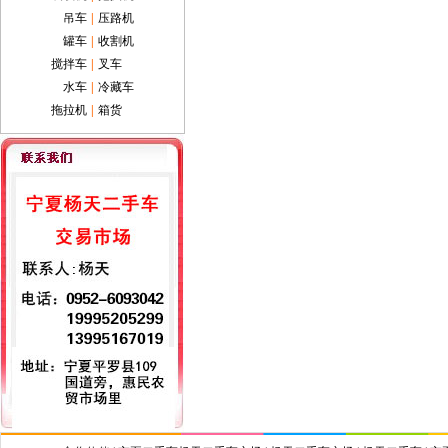
吊车
|
压路机
罐车
|
收割机
搅拌车
|
叉车
水车
|
冷藏车
拖拉机
|
箱货