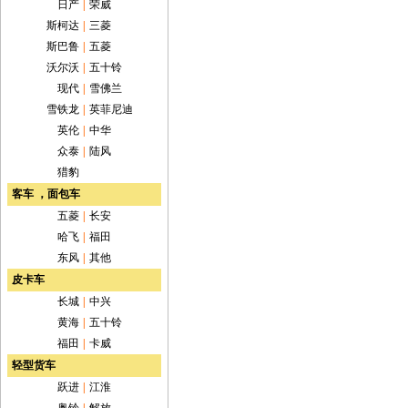
日产
|
荣威
斯柯达
|
三菱
斯巴鲁
|
五菱
沃尔沃
|
五十铃
现代
|
雪佛兰
雪铁龙
|
英菲尼迪
英伦
|
中华
众泰
|
陆风
猎豹
客车 ，面包车
五菱
|
长安
哈飞
|
福田
东风
|
其他
皮卡车
长城
|
中兴
黄海
|
五十铃
福田
|
卡威
轻型货车
跃进
|
江淮