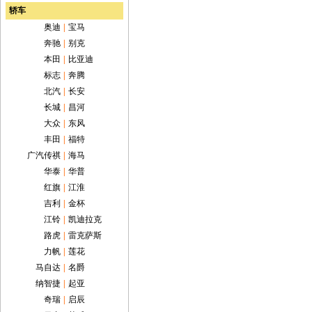
轿车
奥迪
|
宝马
奔驰
|
别克
本田
|
比亚迪
标志
|
奔腾
北汽
|
长安
长城
|
昌河
大众
|
东风
丰田
|
福特
广汽传祺
|
海马
华泰
|
华普
红旗
|
江淮
吉利
|
金杯
江铃
|
凯迪拉克
路虎
|
雷克萨斯
力帆
|
莲花
马自达
|
名爵
纳智捷
|
起亚
奇瑞
|
启辰