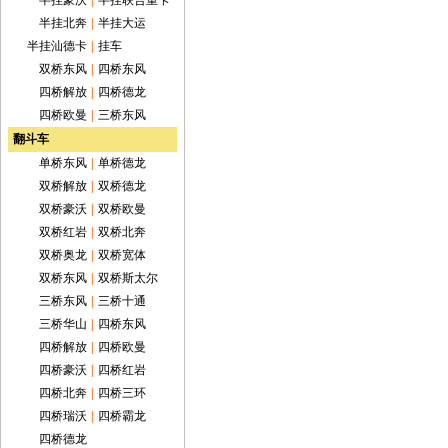
半挂豪沃
|
半挂联合重卡
半挂北奔
|
半挂大运
半挂汕德卡
|
挂车
双桥东风
|
四桥东风
四桥解放
|
四桥德龙
四桥欧曼
|
三桥东风
翻斗车
单桥东风
|
单桥德龙
双桥解放
|
双桥德龙
双桥豪沃
|
双桥欧曼
双桥红岩
|
双桥北奔
双桥奥龙
|
双桥宽体
双桥东风
|
双桥斯太尔
三桥东风
|
三桥十通
三桥华山
|
四桥东风
四桥解放
|
四桥欧曼
四桥豪沃
|
四桥红岩
四桥北奔
|
四桥三环
四桥瑞沃
|
四桥霸龙
四桥德龙